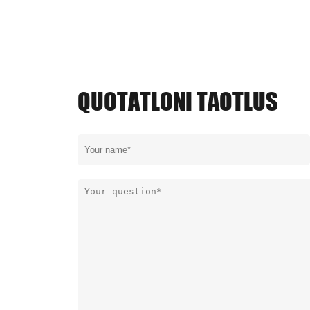
QUOTATLONI TAOTLUS