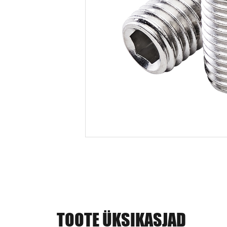
TOOTE ÜKSIKASJAD