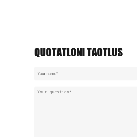
QUOTATLONI TAOTLUS