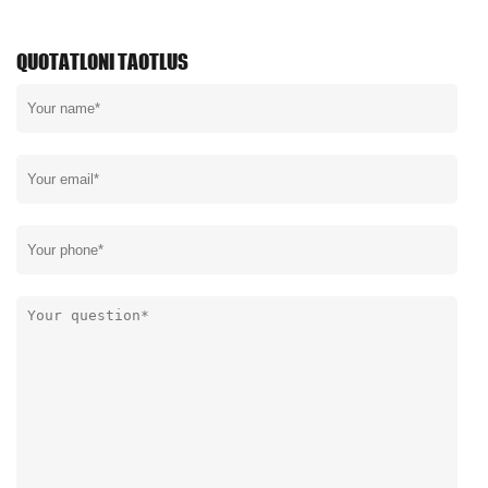
QUOTATLONI TAOTLUS