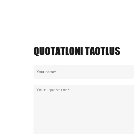
QUOTATLONI TAOTLUS