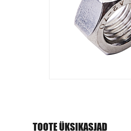
TOOTE ÜKSIKASJAD