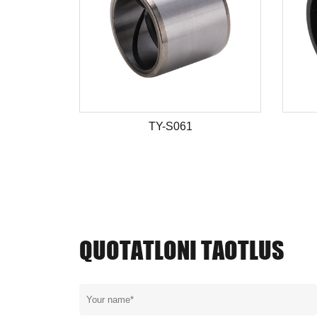
TY-S061
QUOTATLONI TAOTLUS