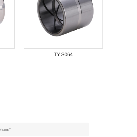
TY-S064