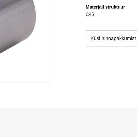
Materjali struktuur
C45
Küsi hinnapakkumist