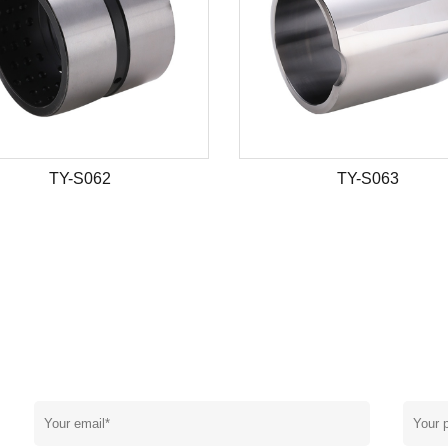
TY-S062
TY-S063