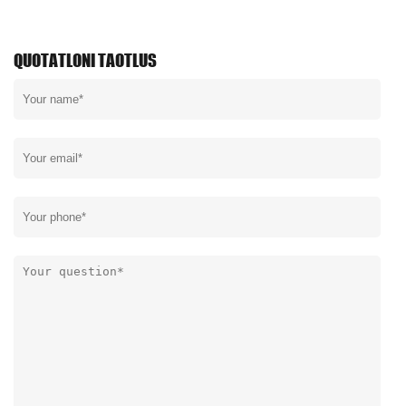
QUOTATLONI TAOTLUS