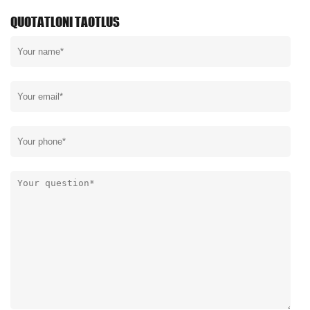
QUOTATLONI TAOTLUS