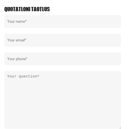
QUOTATLONI TAOTLUS