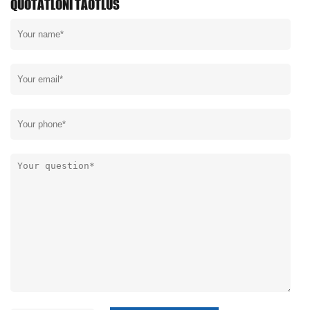
QUOTATLONI TAOTLUS