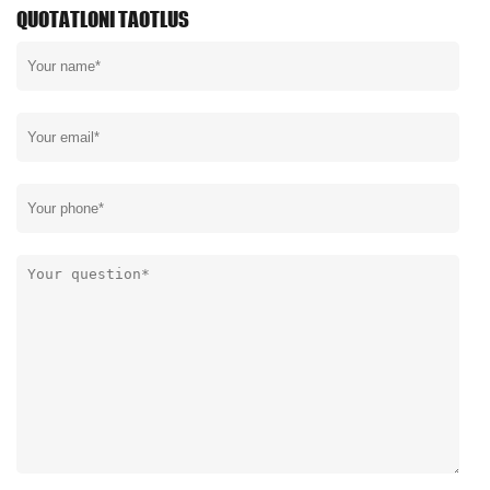
QUOTATLONI TAOTLUS