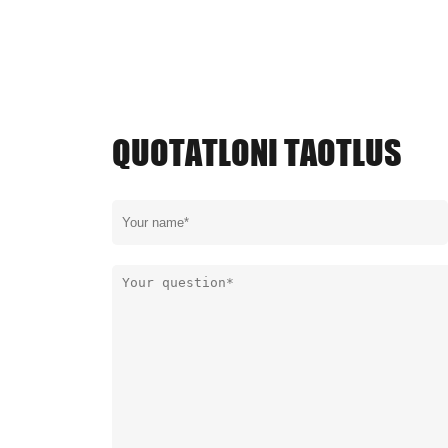
QUOTATLONI TAOTLUS