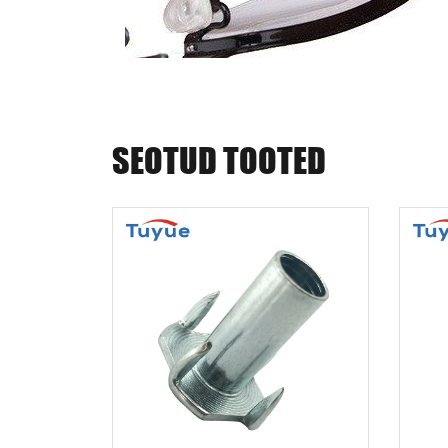
SEOTUD TOOTED