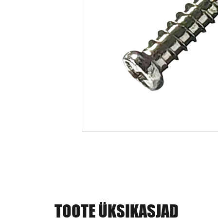
TOOTE ÜKSIKASJAD