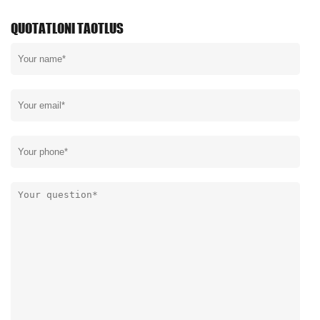
QUOTATLONI TAOTLUS