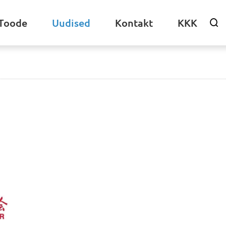
Toode
Uudised
Kontakt
KKK
